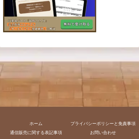
ホーム
プライバシーポリシーと免責事項
通信販売に関する表記事項
お問い合わせ