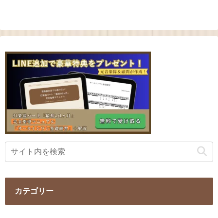
カテゴリー