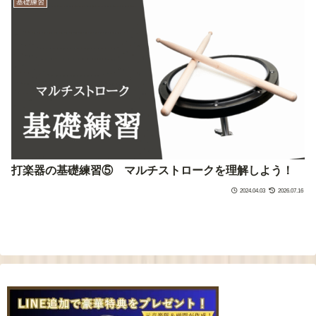
基礎練習
打楽器の基礎練習⑤ マルチストロークを理解しよう！
2024.04.03
2026.07.16