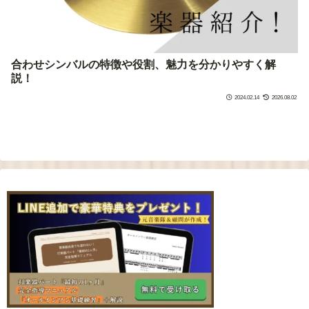
合わせシンバルの特徴や役割、魅力を分かりやすく解
説！
2024.02.14
2026.08.02