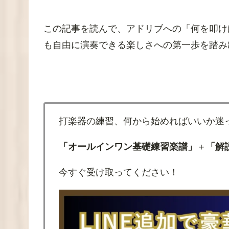
この記事を読んで、アドリブへの「何を叩け
も自由に演奏できる楽しさへの第一歩を踏み
打楽器の練習、何から始めればいいか迷
「オールインワン基礎練習楽譜」
＋
「解
今すぐ受け取ってください！