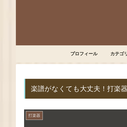
プロフィール
カテゴ
楽譜がなくても大丈夫！打楽
打楽器