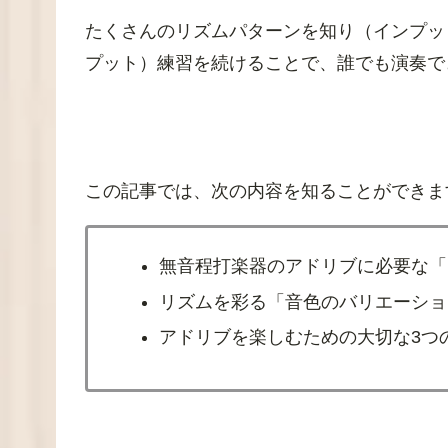
たくさんのリズムパターンを知り（インプッ
プット）練習を続けることで、誰でも演奏で
この記事では、次の内容を知ることができま
無音程打楽器のアドリブに必要な「
リズムを彩る「音色のバリエーショ
アドリブを楽しむための大切な3つ