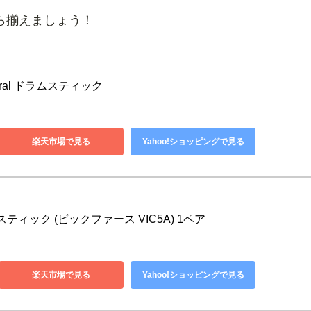
ら揃えましょう！
eneral ドラムスティック
楽天市場で見る
Yahoo!ショッピングで見る
ドラムスティック (ビックファース VIC5A) 1ペア
楽天市場で見る
Yahoo!ショッピングで見る