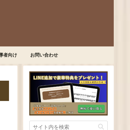
導者向け
お問い合わせ