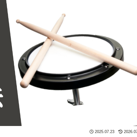
2025.07.23
2026.0