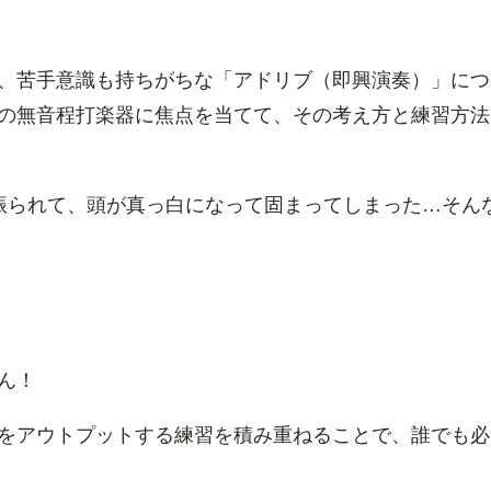
、苦手意識も持ちがちな「アドリブ（即興演奏）」につ
の無音程打楽器に焦点を当てて、その考え方と練習方法
振られて、頭が真っ白になって固まってしまった…そん
ん！
をアウトプットする練習を積み重ねることで、誰でも必