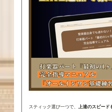
スティック選び一つで、
上達のスピード