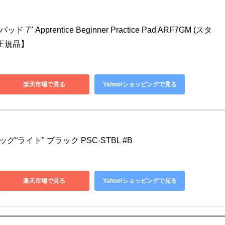
" Apprentice Beginner Practice Pad ARF7GM (スタ
正規品】
楽天市場で見る
Yahoo!ショッピングで見る
ッグ“ライト" ブラック PSC-STBL #B
楽天市場で見る
Yahoo!ショッピングで見る