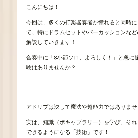
こんにちは！
今回は、多くの打楽器奏者が憧れると同時に
て、特にドラムセットやパーカッションなど
解説していきます！
合奏中に「8小節ソロ、よろしく！」と急に
験はありませんか？
アドリブは決して魔法や超能力ではありませ
実は、知識（ボキャブラリー）を学び、それ
できるようになる「技術」です！