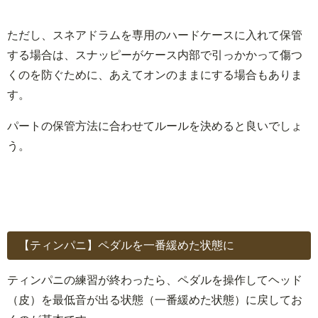
ただし、スネアドラムを専用のハードケースに入れて保管
する場合は、スナッピーがケース内部で引っかかって傷つ
くのを防ぐために、あえてオンのままにする場合もありま
す。
パートの保管方法に合わせてルールを決めると良いでしょ
う。
【ティンパニ】ペダルを一番緩めた状態に
ティンパニの練習が終わったら、ペダルを操作してヘッド
（皮）を最低音が出る状態（一番緩めた状態）に戻してお