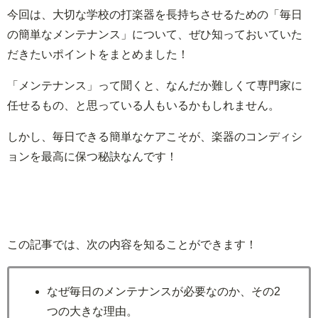
今回は、大切な学校の打楽器を長持ちさせるための「毎日
の簡単なメンテナンス」について、ぜひ知っておいていた
だきたいポイントをまとめました！
「メンテナンス」って聞くと、なんだか難しくて専門家に
任せるもの、と思っている人もいるかもしれません。
しかし、毎日できる簡単なケアこそが、楽器のコンディシ
ョンを最高に保つ秘訣なんです！
この記事では、次の内容を知ることができます！
なぜ毎日のメンテナンスが必要なのか、その2
つの大きな理由。