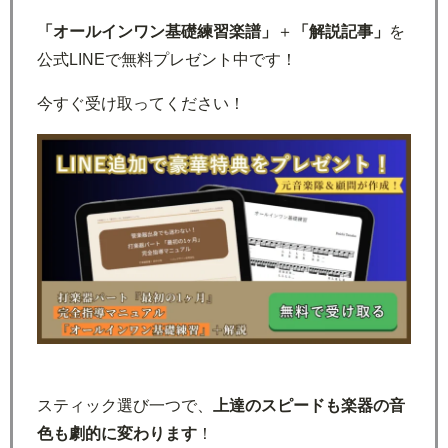
「オールインワン基礎練習楽譜」
＋
「解説記事」
を
公式LINEで無料プレゼント中です！
今すぐ受け取ってください！
スティック選び一つで、
上達のスピードも楽器の音
色も劇的に変わります
！