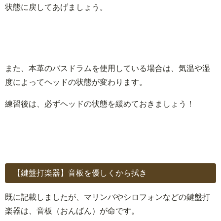
状態に戻してあげましょう。
また、本革のバスドラムを使用している場合は、気温や湿
度によってヘッドの状態が変わります。
練習後は、必ずヘッドの状態を緩めておきましょう！
【鍵盤打楽器】音板を優しくから拭き
既に記載しましたが、マリンバやシロフォンなどの鍵盤打
楽器は、音板（おんばん）が命です。