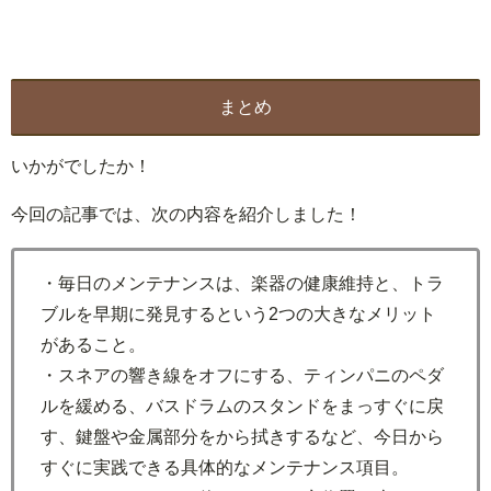
まとめ
いかがでしたか！
今回の記事では、次の内容を紹介しました！
・毎日のメンテナンスは、楽器の健康維持と、トラ
ブルを早期に発見するという2つの大きなメリット
があること。
・スネアの響き線をオフにする、ティンパニのペダ
ルを緩める、バスドラムのスタンドをまっすぐに戻
す、鍵盤や金属部分をから拭きするなど、今日から
すぐに実践できる具体的なメンテナンス項目。