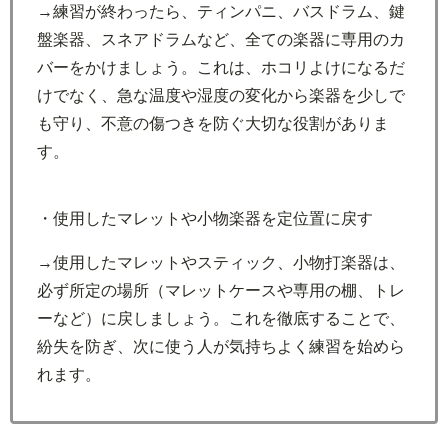
→練習が終わったら、ティンパニ、バスドラム、鍵
盤楽器、スネアドラムなど、全ての楽器に専用のカ
バーをかけましょう。これは、ホコリよけになるだ
けでなく、急な温度や湿度の変化から楽器を少しで
も守り、不意の傷つきを防ぐ大切な役割がありま
す。
・使用したマレットや小物楽器を定位置に戻す
→使用したマレットやスティック、小物打楽器は、
必ず所定の場所（マレットケースや専用の棚、トレ
ーなど）に戻しましょう。これを徹底することで、
紛失を防ぎ、次に使う人が気持ちよく練習を始めら
れます。