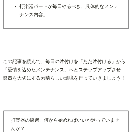
打楽器パートが毎日やるべき、具体的なメンテ
ナンス内容。
この記事を読んで、毎日の片付けを「ただ片付ける」から
「愛情を込めたメンテナンス」へとステップアップさせ、
楽器を大切にする素晴らしい環境を作っていきましょう！
打楽器の練習、何から始めればいいか迷っていませ
んか？