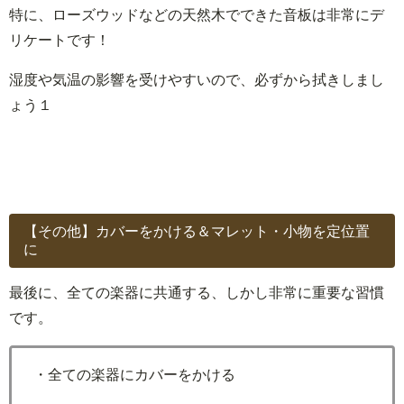
特に、ローズウッドなどの天然木でできた音板は非常にデ
リケートです！
湿度や気温の影響を受けやすいので、必ずから拭きしまし
ょう１
【その他】カバーをかける＆マレット・小物を定位置
に
最後に、全ての楽器に共通する、しかし非常に重要な習慣
です。
・全ての楽器にカバーをかける