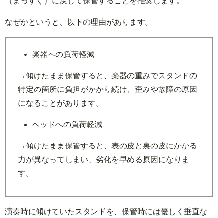
（まっすぐ）に戻して保管することを推奨します。
なぜかというと、以下の理由があります。
楽器への負荷軽減
→傾けたまま保管すると、楽器の重みでスタンドの
特定の箇所に負担がかかり続け、歪みや故障の原因
になることがあります。
ヘッドへの負荷軽減
→傾けたまま保管すると、表の皮と裏の皮にかかる
力が異なってしまい、劣化を早める原因になりま
す。
演奏時に傾けていたスタンドを、保管時には優しく垂直な