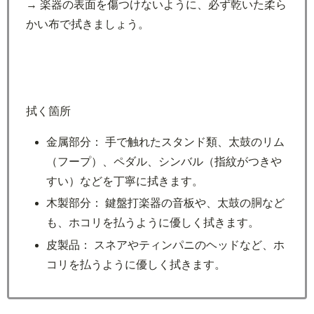
→ 楽器の表面を傷つけないように、必ず乾いた柔ら
かい布で拭きましょう。
拭く箇所
金属部分： 手で触れたスタンド類、太鼓のリム
（フープ）、ペダル、シンバル（指紋がつきや
すい）などを丁寧に拭きます。
木製部分： 鍵盤打楽器の音板や、太鼓の胴など
も、ホコリを払うように優しく拭きます。
皮製品： スネアやティンパニのヘッドなど、ホ
コリを払うように優しく拭きます。