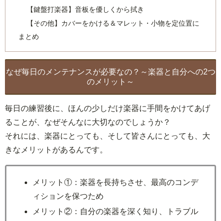
【鍵盤打楽器】音板を優しくから拭き
【その他】カバーをかける＆マレット・小物を定位置に
まとめ
なぜ毎日のメンテナンスが必要なの？～楽器と自分への2つ
のメリット～
毎日の練習後に、ほんの少しだけ楽器に手間をかけてあげ
ることが、なぜそんなに大切なのでしょうか？
それには、楽器にとっても、そして皆さんにとっても、大
きなメリットがあるんです。
メリット①：楽器を長持ちさせ、最高のコンデ
ィションを保つため
メリット②：自分の楽器を深く知り、トラブル