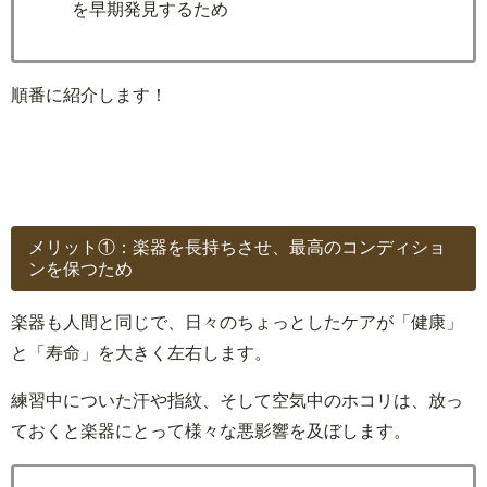
を早期発見するため
順番に紹介します！
メリット①：楽器を長持ちさせ、最高のコンディショ
ンを保つため
楽器も人間と同じで、日々のちょっとしたケアが「健康」
と「寿命」を大きく左右します。
練習中についた汗や指紋、そして空気中のホコリは、放っ
ておくと楽器にとって様々な悪影響を及ぼします。