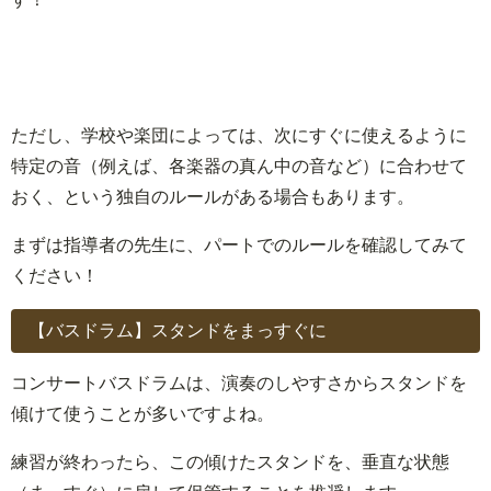
ただし、学校や楽団によっては、次にすぐに使えるように
特定の音（例えば、各楽器の真ん中の音など）に合わせて
おく、という独自のルールがある場合もあります。
まずは指導者の先生に、パートでのルールを確認してみて
ください！
【バスドラム】スタンドをまっすぐに
コンサートバスドラムは、演奏のしやすさからスタンドを
傾けて使うことが多いですよね。
練習が終わったら、この傾けたスタンドを、垂直な状態