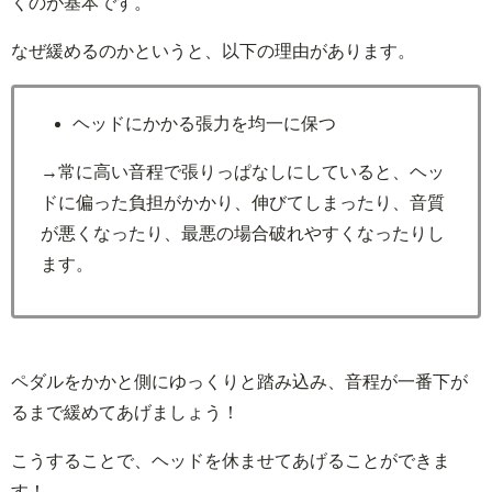
くのが基本です。
なぜ緩めるのかというと、以下の理由があります。
ヘッドにかかる張力を均一に保つ
→常に高い音程で張りっぱなしにしていると、ヘッ
ドに偏った負担がかかり、伸びてしまったり、音質
が悪くなったり、最悪の場合破れやすくなったりし
ます。
ペダルをかかと側にゆっくりと踏み込み、音程が一番下が
るまで緩めてあげましょう！
こうすることで、ヘッドを休ませてあげることができま
す！