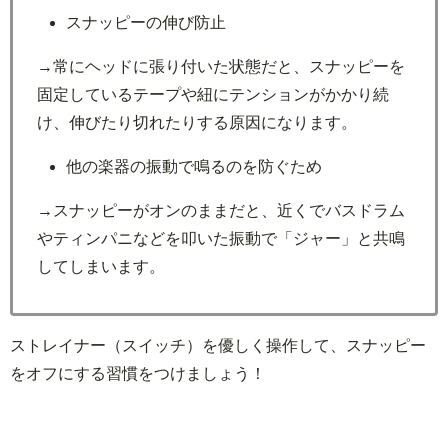
スナッピーの伸び防止
→常にヘッドに張り付いた状態だと、スナッピーを
固定しているテープや紐にテンションがかかり続
け、伸びたり切れたりする原因になります。
他の楽器の振動で鳴るのを防ぐため
→スナッピーがオンのままだと、近くでバスドラム
やティンパニなどを叩いた振動で「ジャー」と共鳴
してしまいます。
ストレイナー（スイッチ）を優しく操作して、スナッピー
をオフにする習慣をつけましょう！