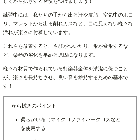
しくから拭きする習慣をつけましょう！
練習中には、私たちの手から出る汗や皮脂、空気中のホコ
リ、マレットから出る削れカスなど、目に見えない様々な
汚れが楽器に付着しています。
これらを放置すると、さびがついたり、形が変形するな
ど、楽器の劣化を早める原因になります。
様々な材質で作られている打楽器全体を清潔に保つこと
が、楽器を長持ちさせ、良い音を維持するための基本で
す！
から拭きのポイント
柔らかい布（マイクロファイバークロスなど）
を使用する