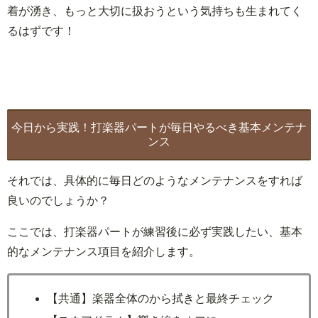
着が湧き、もっと大切に扱おうという気持ちも生まれてく
るはずです！
今日から実践！打楽器パートが毎日やるべき基本メンテナ
ンス
それでは、具体的に毎日どのようなメンテナンスをすれば
良いのでしょうか？
ここでは、打楽器パートが練習後に必ず実践したい、基本
的なメンテナンス項目を紹介します。
【共通】楽器全体のから拭きと最終チェック