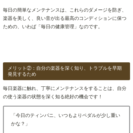
毎日の簡単なメンテナンスは、これらのダメージを防ぎ、
楽器を美しく、良い音が出る最高のコンディションに保つ
ための、いわば「毎日の健康管理」なのです。
メリット②：自分の楽器を深く知り、トラブルを早期
発見するため
毎日楽器に触れ、丁寧にメンテナンスをすることは、自分
の使う楽器の状態を深く知る絶好の機会です！
「今日のティンパニ、いつもよりペダルが少し重い
かな？」