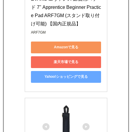
ド 7" Apprentice Beginner Practic
e Pad ARF7GM (スタンド取り付
け可能) 【国内正規品】
ARF7GM
Amazonで見る
楽天市場で見る
Yahoo!ショッピングで見る