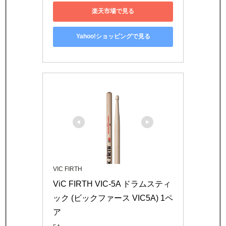
楽天市場で見る
Yahoo!ショッピングで見る
VIC FIRTH
ViC FIRTH VIC-5A ドラムスティ
ック (ビックファース VIC5A) 1ペ
ア