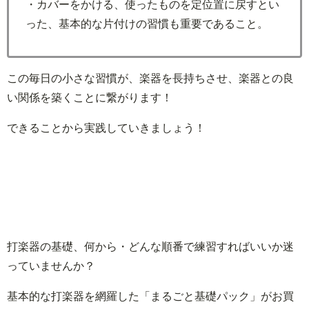
・カバーをかける、使ったものを定位置に戻すとい
った、基本的な片付けの習慣も重要であること。
この毎日の小さな習慣が、楽器を長持ちさせ、楽器との良
い関係を築くことに繋がります！
できることから実践していきましょう！
打楽器の基礎、何から・どんな順番で練習すればいいか迷
っていませんか？
基本的な打楽器を網羅した「まるごと基礎パック」がお買