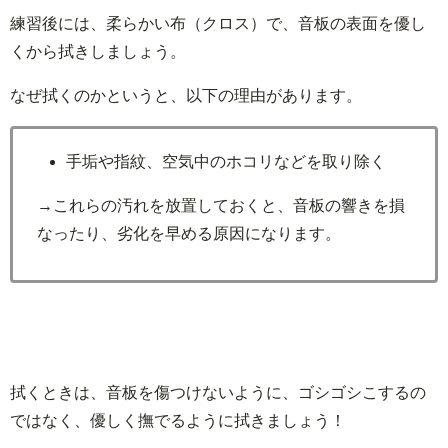
練習後には、柔らかい布（クロス）で、音板の表面を優し
くから拭きしましょう。
なぜ拭くのかというと、以下の理由があります。
手垢や指紋、空気中のホコリなどを取り除く
→これらの汚れを放置しておくと、音板の響きを損
なったり、劣化を早める原因になります。
拭くときは、音板を傷つけないように、ゴシゴシこするの
ではなく、優しく撫でるように拭きましょう！