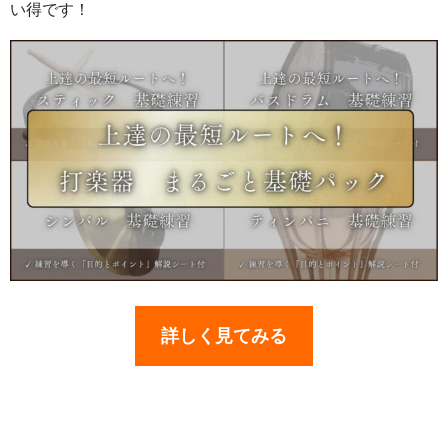
い得です！
詳しく見てみる