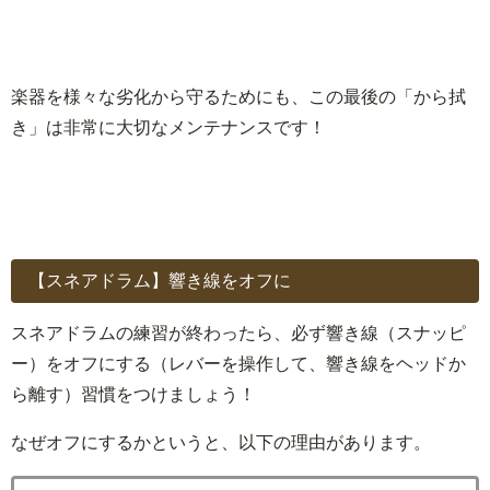
楽器を様々な劣化から守るためにも、この最後の「から拭
き」は非常に大切なメンテナンスです！
【スネアドラム】響き線をオフに
スネアドラムの練習が終わったら、必ず響き線（スナッピ
ー）をオフにする（レバーを操作して、響き線をヘッドか
ら離す）習慣をつけましょう！
なぜオフにするかというと、以下の理由があります。