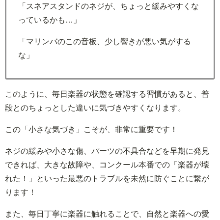
「スネアスタンドのネジが、ちょっと緩みやすくな
っているかも…」
「マリンバのこの音板、少し響きが悪い気がする
な」
このように、毎日楽器の状態を確認する習慣があると、普
段とのちょっとした違いに気づきやすくなります。
この「小さな気づき」こそが、非常に重要です！
ネジの緩みや小さな傷、パーツの不具合などを早期に発見
できれば、大きな故障や、コンクール本番での「楽器が壊
れた！」といった最悪のトラブルを未然に防ぐことに繋が
ります！
また、毎日丁寧に楽器に触れることで、自然と楽器への愛