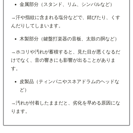
金属部分（スタンド、リム、シンバルなど）
→汗や指紋に含まれる塩分などで、錆びたり、くす
んだりしてしまいます。
木製部分（鍵盤打楽器の音板、太鼓の胴など）
→ホコリや汚れが蓄積すると、見た目が悪くなるだ
けでなく、音の響きにも影響が出ることがありま
す。
皮製品（ティンパニやスネアドラムのヘッドな
ど）
→汚れが付着したままだと、劣化を早める原因にな
ります。