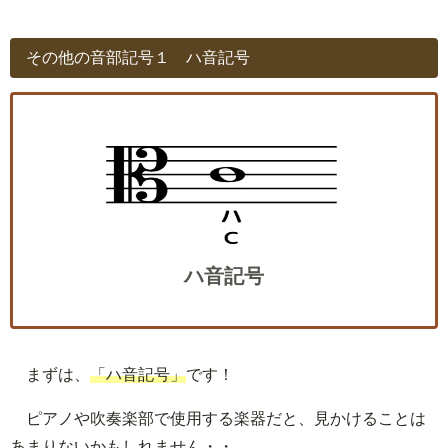
その他の音部記号１ ハ音記号
ハ音記号
まずは、
「ハ音記号」
です！
ピアノや吹奏楽部で使用する楽器だと、見かけることは
あまりないかもしれません・・