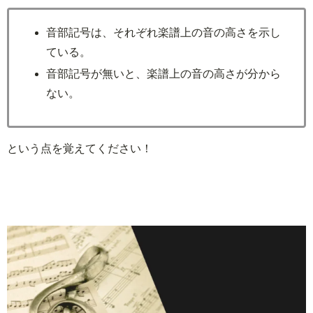
音部記号は、それぞれ楽譜上の音の高さを示し
ている。
音部記号が無いと、楽譜上の音の高さが分から
ない。
という点を覚えてください！