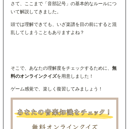
さて、ここまで「音部記号」の基本的なルールにつ
いて解説してきました。
頭では理解できても、いざ楽譜を目の前にすると混
乱してしまうこともありますよね？
そこで、あなたの理解度をチェックするために、
無
料のオンラインクイズ
を用意しました！
ゲーム感覚で、楽しく復習してみましょう！