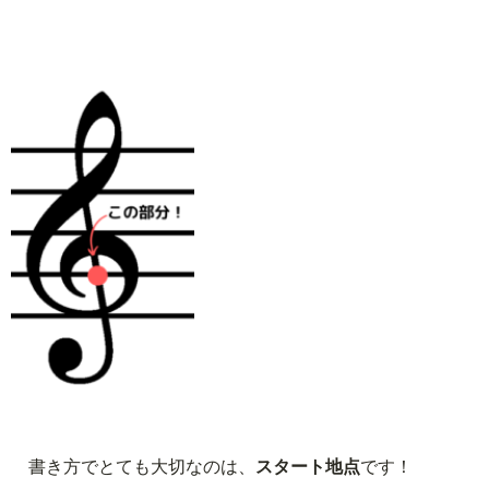
書き方でとても大切なのは、
スタート地点
です！