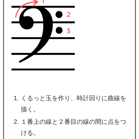
くるっと玉を作り、時計回りに曲線を
描く。
１番上の線と２番目の線の間に点をつ
ける。