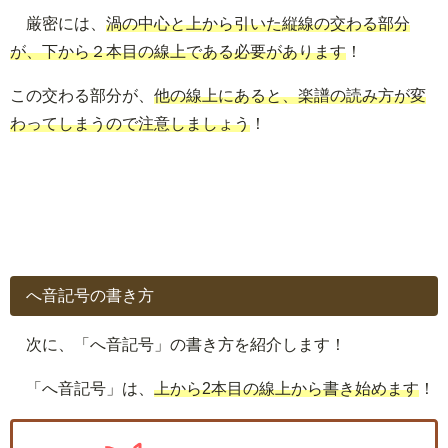
厳密には、
渦の中心と上から引いた縦線の交わる部分
が、下から２本目の線上である必要があります
！
この交わる部分が、
他の線上にあると、楽譜の読み方が変
わってしまうので注意しましょう
！
へ音記号の書き方
次に、「へ音記号」の書き方を紹介します！
「へ音記号」は、
上から2本目の線上から書き始めます
！