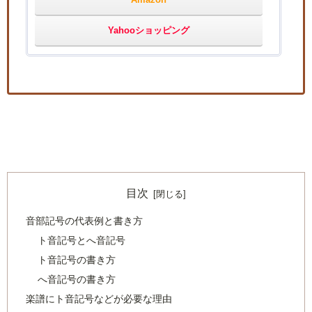
Yahooショッピング
目次
音部記号の代表例と書き方
ト音記号とへ音記号
ト音記号の書き方
へ音記号の書き方
楽譜にト音記号などが必要な理由