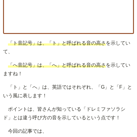
「ト音記号」は、「ト」と呼ばれる音の高さ
を示してい
て、
「へ音記号」は、「へ」と呼ばれる音の高さ
を示してい
ますね！
「ト」と「へ」は、英語ではそれぞれ、「G」と「F」と
いう風に表します！
ポイントは、皆さんが知っている「ドレミファソラシ
ド」とは違う呼び方の音を示しているという点です！
今回の記事では、