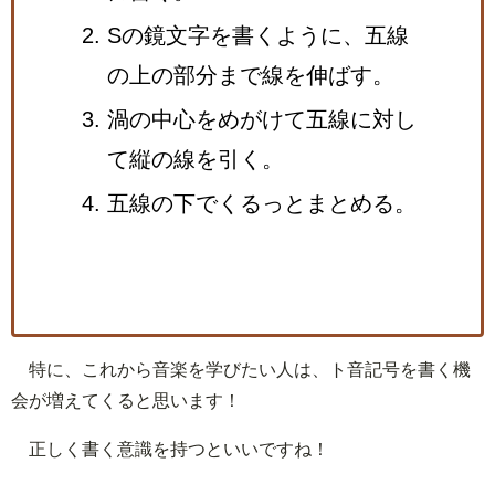
Sの鏡文字を書くように、五線
の上の部分まで線を伸ばす。
渦の中心をめがけて五線に対し
て縦の線を引く。
五線の下でくるっとまとめる。
特に、これから音楽を学びたい人は、ト音記号を書く機
会が増えてくると思います！
正しく書く意識を持つといいですね！