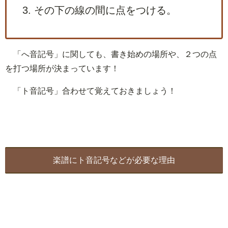
その下の線の間に点をつける。
「へ音記号」に関しても、書き始めの場所や、２つの点
を打つ場所が決まっています！
「ト音記号」合わせて覚えておきましょう！
楽譜にト音記号などが必要な理由