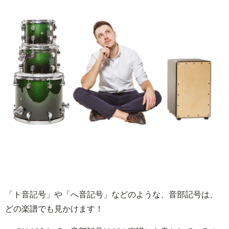
「ト音記号」や「へ音記号」などのような、音部記号は、
どの楽譜でも見かけます！