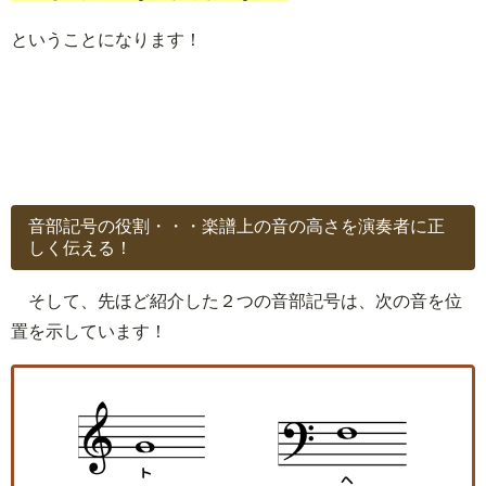
ということになります！
音部記号の役割・・・楽譜上の音の高さを演奏者に正
しく伝える！
そして、先ほど紹介した２つの音部記号は、次の音を位
置を示しています！