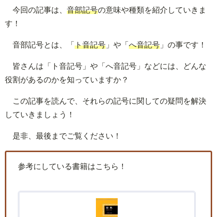
今回の記事は、
音部記号
の意味や種類を紹介していきま
す！
音部記号とは、「
ト音記号
」や「
へ音記号
」の事です！
皆さんは「ト音記号」や「へ音記号」などには、どんな
役割があるのかを知っていますか？
この記事を読んで、それらの記号に関しての疑問を解決
していきましょう！
是非、最後までご覧ください！
参考にしている書籍はこちら！