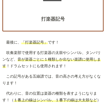
打楽器記号
最後に、
「打楽器記号」
です！
吹奏楽部で使用する打楽器の太鼓やシンバル、タンバリ
ンなど、
音が楽器ごとに１種類しか出ない楽譜に使用しま
す
！ドラムセットにも使用されます！
この記号がある五線譜では、音の高さの考え方がなくな
ります！
代わりに、音の位置は楽器の種類を表すようになりま
す！（
１番上の線はシンバル、１番下の線は大太鼓など
）