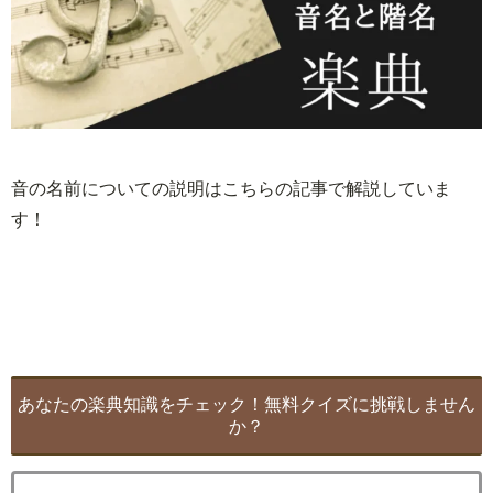
音の名前についての説明はこちらの記事で解説していま
す！
あなたの楽典知識をチェック！無料クイズに挑戦しません
か？