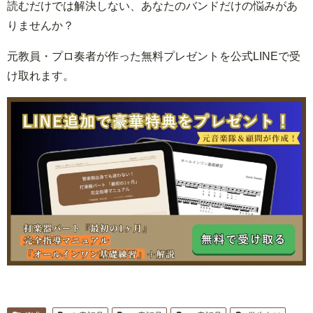
読むだけでは解決しない、あなたのバンドだけの悩みがあ
りませんか？
元教員・プロ奏者が作った無料プレゼントを公式LINEで受
け取れます。