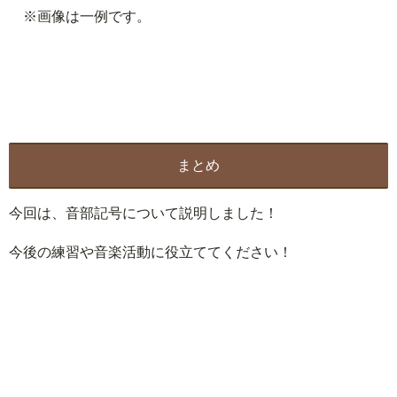
※画像は一例です。
まとめ
今回は、音部記号について説明しました！
今後の練習や音楽活動に役立ててください！