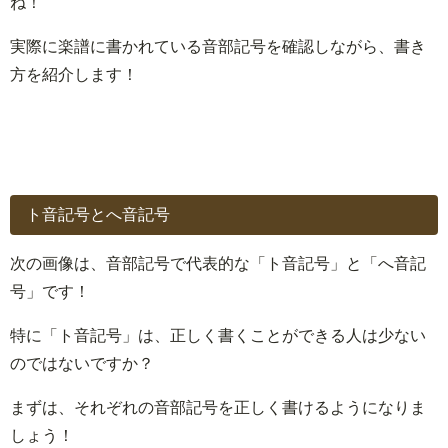
ね！
実際に楽譜に書かれている音部記号を確認しながら、書き
方を紹介します！
ト音記号とへ音記号
次の画像は、音部記号で代表的な「ト音記号」と「へ音記
号」です！
特に「ト音記号」は、正しく書くことができる人は少ない
のではないですか？
まずは、それぞれの音部記号を正しく書けるようになりま
しょう！