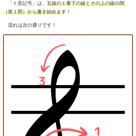
「ト音記号」は、
五線の１番下の線とその上の線の間
（第１間）から書き始めます
！
流れは次の通りです！