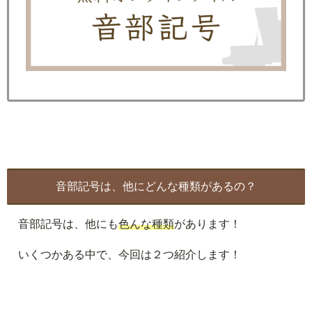
音部記号は、他にどんな種類があるの？
音部記号は、他にも
色んな種類
があります！
いくつかある中で、今回は２つ紹介します！