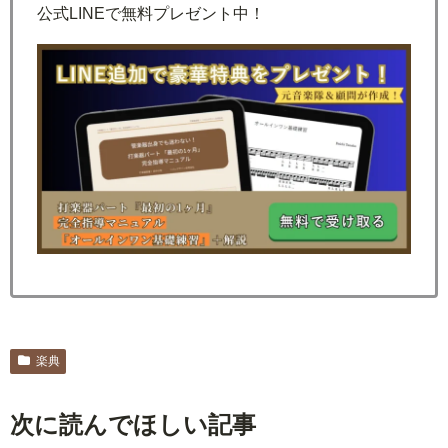
公式LINEで無料プレゼント中！
楽典
次に読んでほしい記事