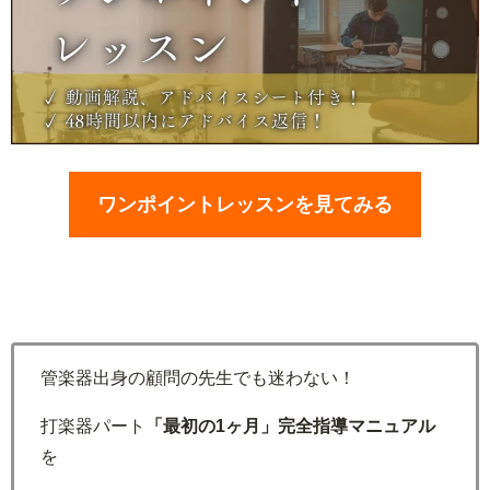
ワンポイントレッスンを見てみる
管楽器出身の顧問の先生でも迷わない！
打楽器パート
「最初の1ヶ月」完全指導マニュアル
を