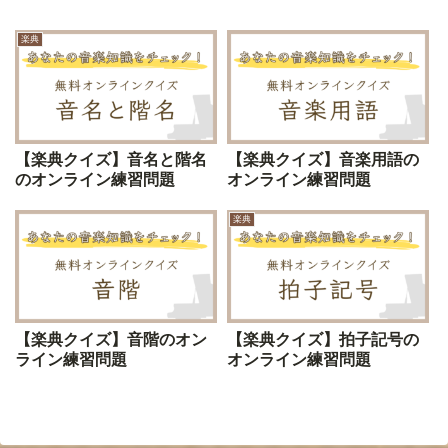
楽典
【楽典クイズ】音名と階名
【楽典クイズ】音楽用語の
のオンライン練習問題
オンライン練習問題
楽典
【楽典クイズ】音階のオン
【楽典クイズ】拍子記号の
ライン練習問題
オンライン練習問題