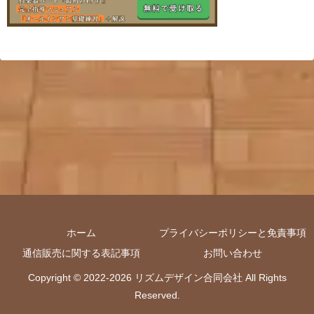
ホーム
プライバシーポリシーと免責事項
通信販売に関する表記事項
お問い合わせ
Copyright © 2022-2026 リズムデザイン合同会社 All Rights
Reserved.