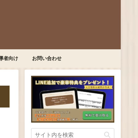
導者向け
お問い合わせ