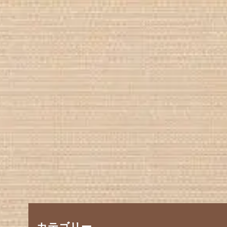
カテゴリー