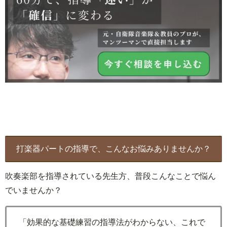
打楽器パートの指導で、こんなお悩みありませんか？
吹奏楽部を指導されている先生方、普段こんなことで悩ん
でいませんか？
「効果的な基礎練習の指導法がわからない、これで