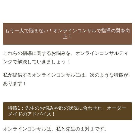
もう一人で悩まない！オンラインコンサルで指導の質を向
上！
これらの指導に関するお悩みを、オンラインコンサルティ
ングで解決していきましょう！
私が提供するオンラインコンサルには、次のような特徴が
あります！
特徴1：先生のお悩みや部の状況に合わせた、オーダー
メイドのアドバイス！
オンラインコンサルは、私と先生の１対１です。