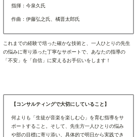
指揮：今泉久氏
作曲：伊藤弘之氏、橘晋太郎氏
これまでの経験で培った確かな技術と、一人ひとりの先生
の悩みに寄り添った丁寧なサポートで、あなたの指導の
「不安」を「自信」に変えるお手伝いをします！
【コンサルティングで大切にしていること】
何よりも「生徒が音楽を楽しむ心」を育む指導をサ
ポートすること。そして、先生方一人ひとりの悩み
や部の目標に寄り添い、具体的で明日から実践でき