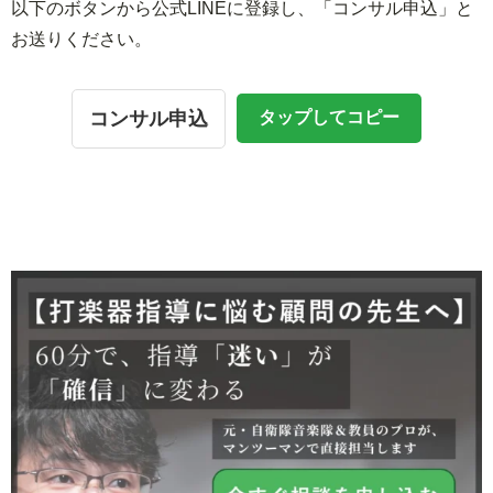
以下のボタンから公式LINEに登録し、「コンサル申込」と
お送りください。
コンサル申込
タップしてコピー