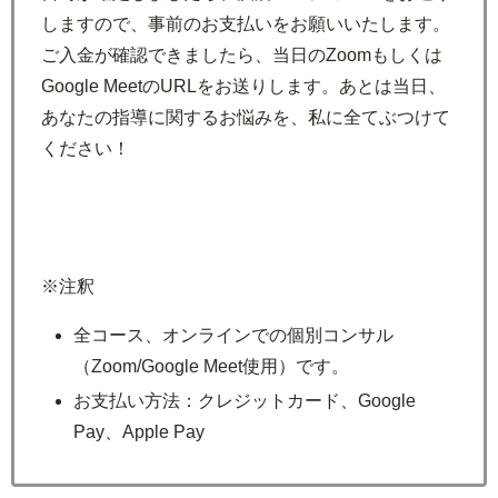
しますので、事前のお支払いをお願いいたします。
ご入金が確認できましたら、当日のZoomもしくは
Google MeetのURLをお送りします。あとは当日、
あなたの指導に関するお悩みを、私に全てぶつけて
ください！
※注釈
全コース、オンラインでの個別コンサル
（Zoom/Google Meet使用）です。
お支払い方法：クレジットカード、Google
Pay、Apple Pay