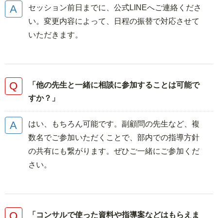
セッション前日までに、公式LINEへご連絡くださ
い。変更内容によって、日程の振替で対応させて
いただきます。
「他の先生と一緒に相談に参加することは可能で
すか？」
はい、もちろん可能です。副顧問の先生など、複
数名でご参加いただくことで、部内での指導方針
の共有にも繋がります。ぜひご一緒にご参加くだ
さい。
「コンサルで使った資料や指導案などはもらえま