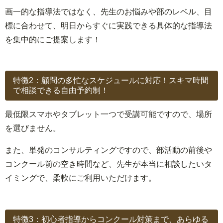
画一的な指導法ではなく、先生のお悩みや部のレベル、目
標に合わせて、明日からすぐに実践できる具体的な指導法
を集中的にご提案します！
特徴2：顧問の多忙なスケジュールに対応！スキマ時間
で相談できる自由予約制！
最低限スマホやタブレット一つで受講可能ですので、場所
を選びません。
また、単発のコンサルティングですので、部活動の前後や
コンクール前の空き時間など、先生が本当に相談したいタ
イミングで、柔軟にご利用いただけます。
特徴3：初心者指導からコンクール対策まで、あらゆる