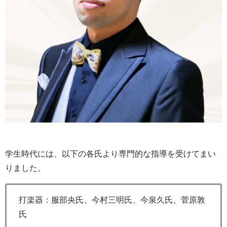
学生時代には、以下の各氏より専門的な指導を受けてまい
りました。
打楽器：服部央氏、今村三明氏、今泉久氏、菅原敦
氏