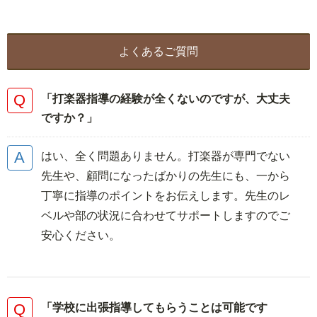
よくあるご質問
「打楽器指導の経験が全くないのですが、大丈夫
ですか？」
はい、全く問題ありません。打楽器が専門でない
先生や、顧問になったばかりの先生にも、一から
丁寧に指導のポイントをお伝えします。先生のレ
ベルや部の状況に合わせてサポートしますのでご
安心ください。
「学校に出張指導してもらうことは可能です