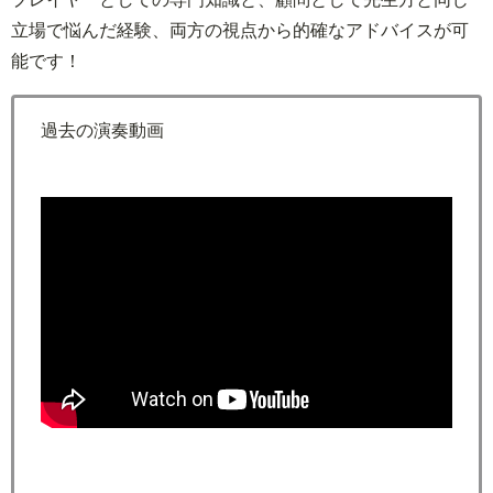
立場で悩んだ経験、両方の視点から的確なアドバイスが可
能です！
過去の演奏動画