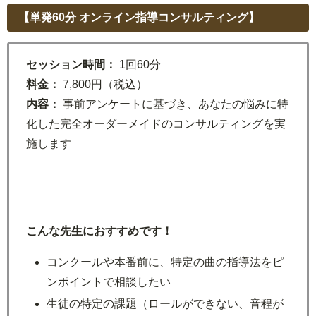
【単発60分 オンライン指導コンサルティング】
セッション時間：
1回60分
料金：
7,800円（税込）
内容：
事前アンケートに基づき、あなたの悩みに特
化した完全オーダーメイドのコンサルティングを実
施します
こんな先生におすすめです！
コンクールや本番前に、特定の曲の指導法をピ
ンポイントで相談したい
生徒の特定の課題（ロールができない、音程が