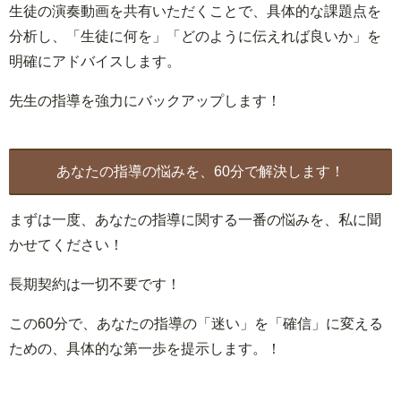
生徒の演奏動画を共有いただくことで、具体的な課題点を
分析し、「生徒に何を」「どのように伝えれば良いか」を
明確にアドバイスします。
先生の指導を強力にバックアップします！
あなたの指導の悩みを、60分で解決します！
まずは一度、あなたの指導に関する一番の悩みを、私に聞
かせてください！
長期契約は一切不要です！
この60分で、あなたの指導の「迷い」を「確信」に変える
ための、具体的な第一歩を提示します。！