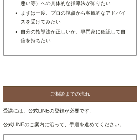
悪い等）への具体的な指導法が知りたい
まずは一度、プロの視点から客観的なアドバイ
スを受けてみたい
自分の指導法が正しいか、専門家に確認して自
信を持ちたい
ご相談までの流れ
受講には、公式LINEの登録が必要です。
公式LINEのご案内に沿って、手順を進めてください。