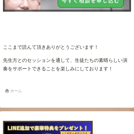
ここまで読んて頂きありがとうございます！
先生方とのセッションを通して、生徒たちの素晴らしい演
奏をサポートできることを楽しみにしております！
ホーム