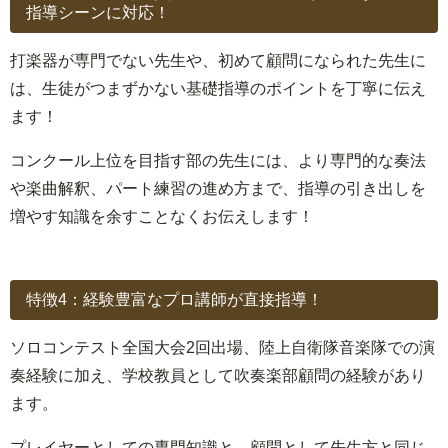
指導シーンに対応！
打楽器が専門でない先生や、初めて顧問になられた先生に
は、生徒がつまずかない基礎指導のポイントを丁寧に伝え
ます！
コンクール上位を目指す部の先生には、より専門的な奏法
や楽曲解釈、パート練習の進め方まで、指導の引き出しを
増やす知識を余すことなくお伝えします！
特徴4：経験豊富なプロ講師が直接指導！
ソロコンテスト全国大会2回出場、陸上自衛隊音楽隊での演
奏経験に加え、学校教員として吹奏楽部顧問の経験があり
ます。
プレイヤーとしての専門知識と、顧問として先生方と同じ