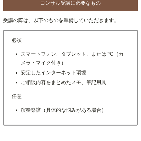
コンサル受講に必要なもの
受講の際は、以下のものを準備していただきます。
必須
スマートフォン、タブレット、またはPC（カ
メラ・マイク付き）
安定したインターネット環境
ご相談内容をまとめたメモ、筆記用具
任意
演奏楽譜（具体的な悩みがある場合）