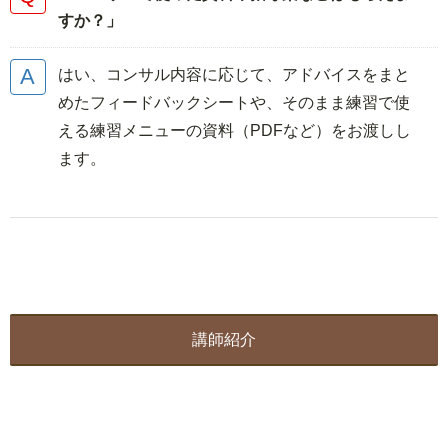
すか？」
はい、コンサル内容に応じて、アドバイスをまと
めたフィードバックシートや、そのまま練習で使
える練習メニューの資料（PDFなど）をお渡しし
ます。
講師紹介