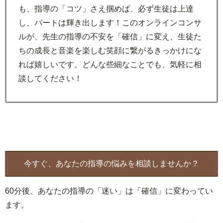
も、指導の「コツ」さえ掴めば、必ず生徒は上達
し、パートは輝き出します！このオンラインコンサ
ルが、先生の指導の不安を「確信」に変え、生徒た
ちの成長と音楽を楽しむ笑顔に繋がるきっかけにな
れば嬉しいです。どんな些細なことでも、気軽に相
談してください！
今すぐ、あなたの指導の悩みを相談しませんか？
60分後、あなたの指導の「迷い」は「確信」に変わってい
ます。