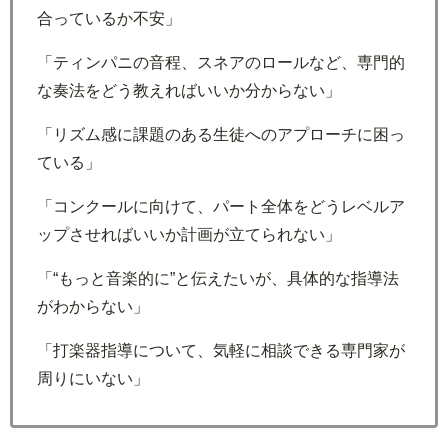
合っているか不安」
「ティンパニの音程、スネアのロールなど、専門的
な奏法をどう教えればいいか分からない」
「リズム感に課題のある生徒へのアプローチに困っ
ている」
「コンクールに向けて、パート全体をどうレベルア
ップさせればいいか計画が立てられない」
「“もっと音楽的に”と伝えたいが、具体的な指導法
がわからない」
「打楽器指導について、気軽に相談できる専門家が
周りにいない」