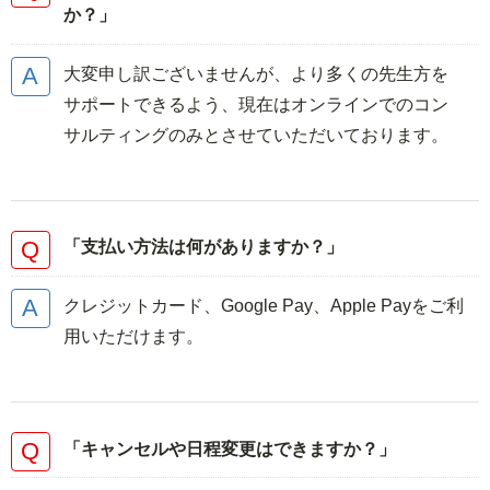
か？」
大変申し訳ございませんが、より多くの先生方を
サポートできるよう、現在はオンラインでのコン
サルティングのみとさせていただいております。
「支払い方法は何がありますか？」
クレジットカード、Google Pay、Apple Payをご利
用いただけます。
「キャンセルや日程変更はできますか？」