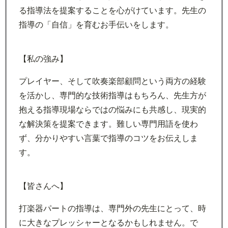
る指導法を提案することを心がけています。先生の
指導の「自信」を育むお手伝いをします。
【私の強み】
プレイヤー、そして吹奏楽部顧問という両方の経験
を活かし、専門的な技術指導はもちろん、先生方が
抱える指導現場ならではの悩みにも共感し、現実的
な解決策を提案できます。難しい専門用語を使わ
ず、分かりやすい言葉で指導のコツをお伝えしま
す。
【皆さんへ】
打楽器パートの指導は、専門外の先生にとって、時
に大きなプレッシャーとなるかもしれません。で