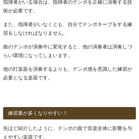
指揮者がいる場合は、指揮者のテンポを正確に演奏する技
術が必要です。
また、指揮者がいなくとも、自分でテンポキープをする練
習をしなければなりません。
曲のテンポが演奏中に変化すると、他の演奏者は演奏しづ
らい環境になってしまいます。
他の打楽器を演奏するよりも、テンポ感を意識した練習が
必要となる楽器です。
練習量が多くなりやすい！
先ほど紹介したように、テンポの面で音楽全体に影響を与
えやすい楽器です。