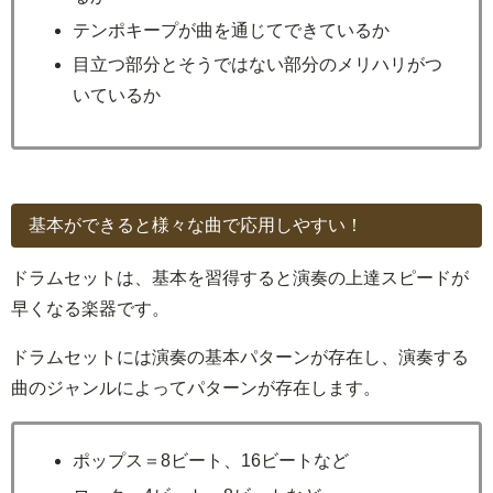
テンポキープが曲を通じてできているか
目立つ部分とそうではない部分のメリハリがつ
いているか
基本ができると様々な曲で応用しやすい！
ドラムセットは、基本を習得すると演奏の上達スピードが
早くなる楽器です。
ドラムセットには演奏の基本パターンが存在し、演奏する
曲のジャンルによってパターンが存在します。
ポップス＝8ビート、16ビートなど