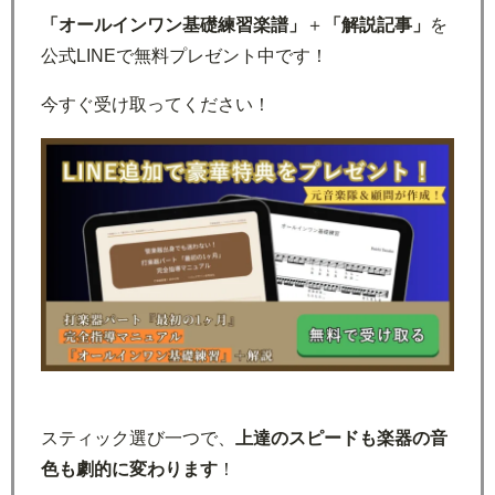
「オールインワン基礎練習楽譜」
＋
「解説記事」
を
公式LINEで無料プレゼント中です！
今すぐ受け取ってください！
スティック選び一つで、
上達のスピードも楽器の音
色も劇的に変わります
！