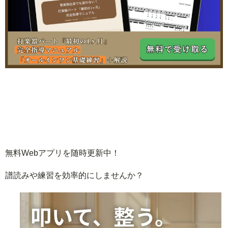
無料Webアプリを随時更新中！
譜読みや練習を効率的にしませんか？