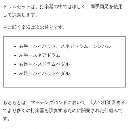
ドラムセットは、打楽器の中では珍しく、両手両足を使用
して演奏します。
主に叩く楽器は次の通りです。
右手＝ハイハット、スネアドラム、シンバル
左手＝スネアドラム
右足＝バスドラムペダル
左足＝ハイハットペダル
もともとは、マーチングバンドにおいて、1人の打楽器奏者
でより多くの打楽器を演奏するために開発された仕組みで
す。