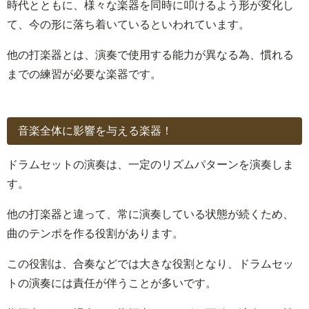
時代とともに、様々な楽器を同時に叩けるよう形が変化し
て、今の形に落ち着いているといわれています。
他の打楽器とは、演奏で使用する能力が異なる為、慣れる
までの練習が必要な楽器です。
音楽全体に影響を与える楽器！
ドラムセットの演奏は、一定のリズムパターンを演奏しま
す。
他の打楽器と違って、常に演奏している状態が続くため、
曲のテンポを作る役割があります。
この役割は、合奏などでは大きな役割となり、ドラムセッ
トの演奏には責任が伴うことが多いです。