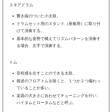
スネアドラム
響き線のついた小太鼓。
ドラムセット用のスタンド（座奏用）に取り付
けて演奏する。
基本的な姿勢で構えてリズムパターンを演奏す
る場合、左手で演奏する。
トム
音程感を出すことのできる太鼓。
後述のフロアトムを除くと、１つか２つ備わっ
ていることが多い。
楽器の大きさに合わせてチューニングを行い、
ハイタムとロータムなどと呼ぶ。