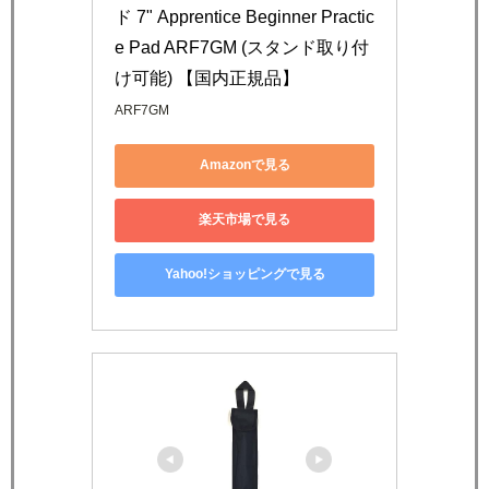
ド 7" Apprentice Beginner Practic
e Pad ARF7GM (スタンド取り付
け可能) 【国内正規品】
ARF7GM
Amazonで見る
楽天市場で見る
Yahoo!ショッピングで見る