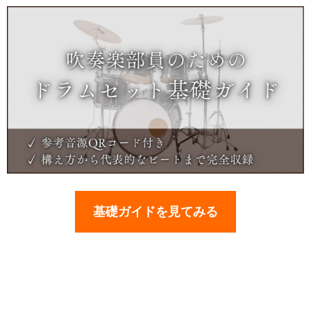
基礎ガイドを見てみる