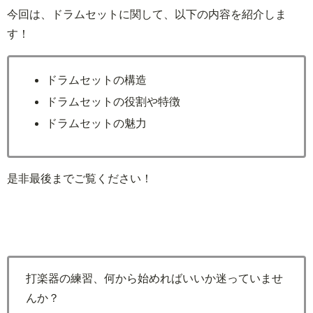
今回は、ドラムセットに関して、以下の内容を紹介しま
す！
ドラムセットの構造
ドラムセットの役割や特徴
ドラムセットの魅力
是非最後までご覧ください！
打楽器の練習、何から始めればいいか迷っていませ
んか？