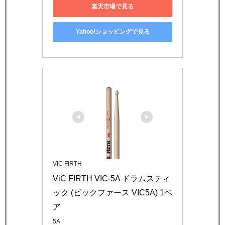
楽天市場で見る
Yahoo!ショッピングで見る
VIC FIRTH
ViC FIRTH VIC-5A ドラムスティ
ック (ビックファース VIC5A) 1ペ
ア
5A