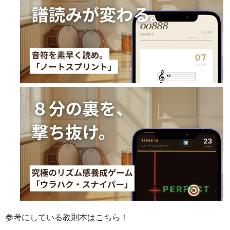
参考にしている教則本はこちら！