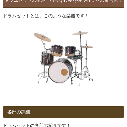
ドラムセットの構造 様々な役割を持つ打楽器の集合体！
ドラムセットとは、このような楽器です！
各部の詳細
ドラムセットの各部の紹介です！