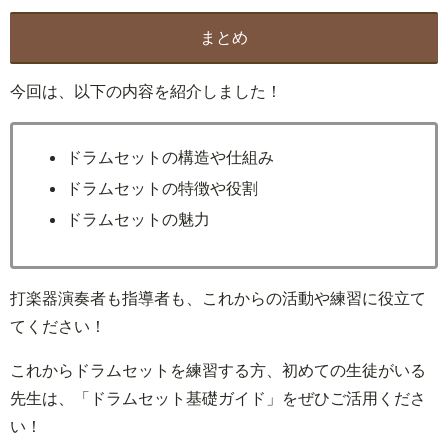
まとめ
今回は、以下の内容を紹介しました！
ドラムセットの構造や仕組み
ドラムセットの特徴や役割
ドラムセットの魅力
打楽器演奏者も指導者も、これからの活動や練習に役立て
てください！
これからドラムセットを練習する方、初めての生徒がいる
先生は、「ドラムセット基礎ガイド」をぜひご活用くださ
い！