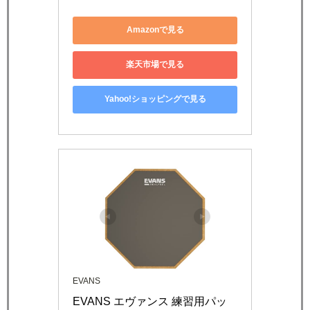
Amazonで見る
楽天市場で見る
Yahoo!ショッピングで見る
EVANS
EVANS エヴァンス 練習用パッ