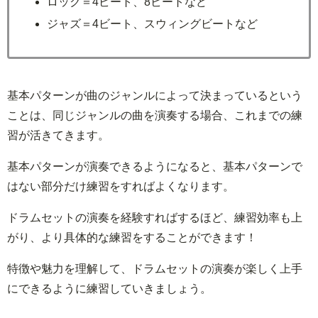
ロック＝4ビート、8ビートなど
ジャズ＝4ビート、スウィングビートなど
基本パターンが曲のジャンルによって決まっているという
ことは、同じジャンルの曲を演奏する場合、これまでの練
習が活きてきます。
基本パターンが演奏できるようになると、基本パターンで
はない部分だけ練習をすればよくなります。
ドラムセットの演奏を経験すればするほど、練習効率も上
がり、より具体的な練習をすることができます！
特徴や魅力を理解して、ドラムセットの演奏が楽しく上手
にできるように練習していきましょう。