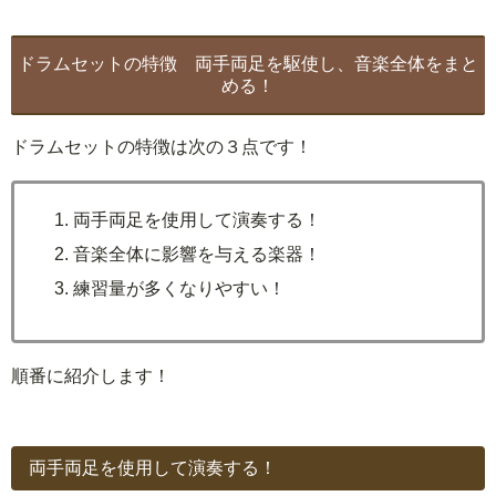
ドラムセットの特徴 両手両足を駆使し、音楽全体をまと
める！
ドラムセットの特徴は次の３点です！
両手両足を使用して演奏する！
音楽全体に影響を与える楽器！
練習量が多くなりやすい！
順番に紹介します！
両手両足を使用して演奏する！