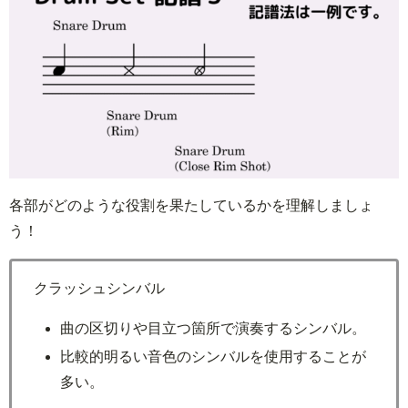
各部がどのような役割を果たしているかを理解しましょ
う！
クラッシュシンバル
曲の区切りや目立つ箇所で演奏するシンバル。
比較的明るい音色のシンバルを使用することが
多い。