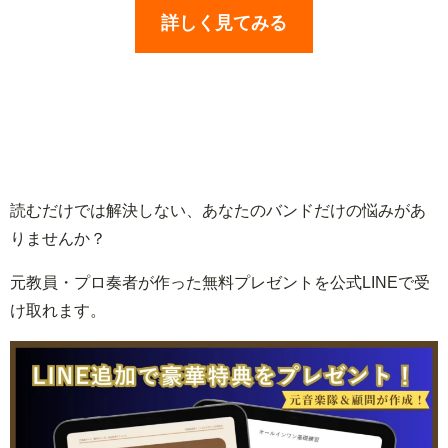
詳しく見てみる
読むだけでは解決しない、あなたのバンドだけの悩みがあ
りませんか？
元教員・プロ奏者が作った無料プレゼントを公式LINEで受
け取れます。