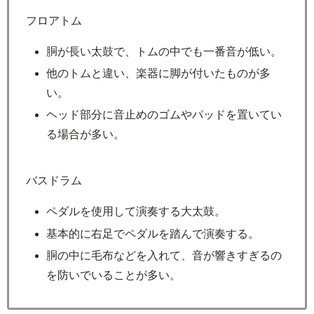
フロアトム
胴が長い太鼓で、トムの中でも一番音が低い。
他のトムと違い、楽器に脚が付いたものが多
い。
ヘッド部分に音止めのゴムやパッドを置いてい
る場合が多い。
バスドラム
ペダルを使用して演奏する大太鼓。
基本的に右足でペダルを踏んで演奏する。
胴の中に毛布などを入れて、音が響きすぎるの
を防いでいることが多い。