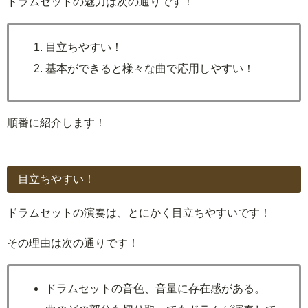
ドラムセットの魅力は次の通りです！
目立ちやすい！
基本ができると様々な曲で応用しやすい！
順番に紹介します！
目立ちやすい！
ドラムセットの演奏は、とにかく目立ちやすいです！
その理由は次の通りです！
ドラムセットの音色、音量に存在感がある。