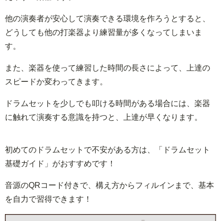
他の演奏者が安心して演奏できる環境を作ろうとすると、
どうしても他の打楽器より練習量が多くなってしまいま
す。
また、楽器を使って練習した時間の長さによって、上達の
スピードか変わってきます。
ドラムセットを少しでも叩ける時間がある場合には、楽器
に触れて演奏する意識を持つと、上達が早くなります。
初めてのドラムセットで不安がある方は、「ドラムセット
基礎ガイド」がおすすめです！
音源のQRコード付きで、構え方からフィルインまで、基本
を自力で習得できます！