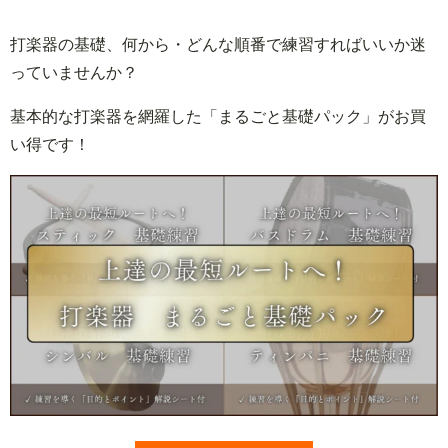
打楽器の基礎、何から・どんな順番で練習すればいいか迷
っていませんか？
基本的な打楽器を網羅した「まるごと基礎パック」がお買
い得です！