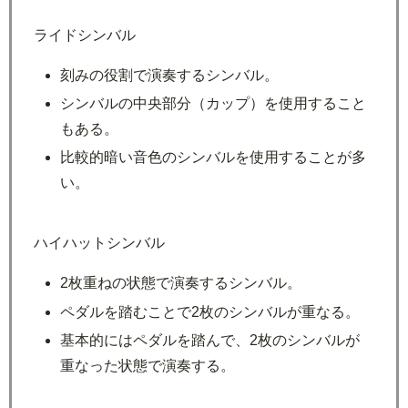
ライドシンバル
刻みの役割で演奏するシンバル。
シンバルの中央部分（カップ）を使用すること
もある。
比較的暗い音色のシンバルを使用することが多
い。
ハイハットシンバル
2枚重ねの状態で演奏するシンバル。
ペダルを踏むことで2枚のシンバルが重なる。
基本的にはペダルを踏んで、2枚のシンバルが
重なった状態で演奏する。