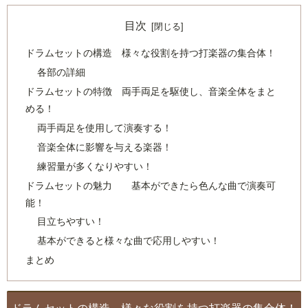
目次
ドラムセットの構造 様々な役割を持つ打楽器の集合体！
各部の詳細
ドラムセットの特徴 両手両足を駆使し、音楽全体をまと
める！
両手両足を使用して演奏する！
音楽全体に影響を与える楽器！
練習量が多くなりやすい！
ドラムセットの魅力 基本ができたら色んな曲で演奏可
能！
目立ちやすい！
基本ができると様々な曲で応用しやすい！
まとめ