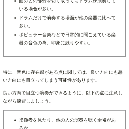
曲のどの部分を切り取ってもドラムが演奏して
いる場合が多い。
ドラムだけで演奏する場面が他の楽器に比べて
多い。
ポピュラー音楽などで日常的に聞こえている楽
器の音色の為、印象に残りやすい。
特に、音色に存在感がある点に関しては、良い方向にも悪
い方向にも目立ってしまう可能性があります。
良い方向で目立つ演奏ができるように、以下の点に注意し
ながら練習しましょう。
指揮者を見たり、他の人の演奏を聴く余裕があ
るか