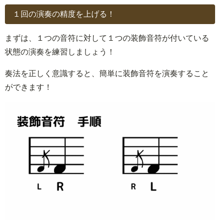
１回の演奏の精度を上げる！
まずは、１つの音符に対して１つの装飾音符が付いている
状態の演奏を練習しましょう！
奏法を正しく意識すると、簡単に装飾音符を演奏すること
ができます！