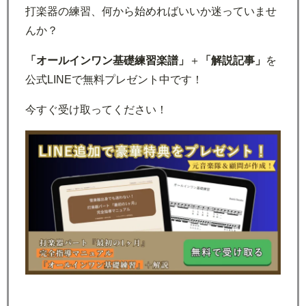
打楽器の練習、何から始めればいいか迷っていませ
んか？
「オールインワン基礎練習楽譜」
＋
「解説記事」
を
公式LINEで無料プレゼント中です！
今すぐ受け取ってください！