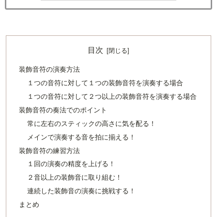
目次
装飾音符の演奏方法
１つの音符に対して１つの装飾音符を演奏する場合
１つの音符に対して２つ以上の装飾音符を演奏する場合
装飾音符の奏法でのポイント
常に左右のスティックの高さに気を配る！
メインで演奏する音を拍に揃える！
装飾音符の練習方法
１回の演奏の精度を上げる！
２音以上の装飾音に取り組む！
連続した装飾音の演奏に挑戦する！
まとめ