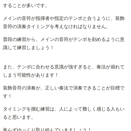
することが多いです。
メインの音符が指揮者や指定のテンポと合うように、装飾
音符の演奏タイミングを考えなければなりません。
普段の練習から、メインの音符がテンポを刻めるように意
識して練習しましょう！
また、テンポに合わせる意識が強すぎると、奏法が崩れて
しまう可能性があります！
装飾音符の演奏が、正しい奏法で演奏できることが目標で
す！
タイミングを掴む練習は、人によって難しく感じる人もい
ると思います。
焦らずゆっくり取り組んでいきましょう！