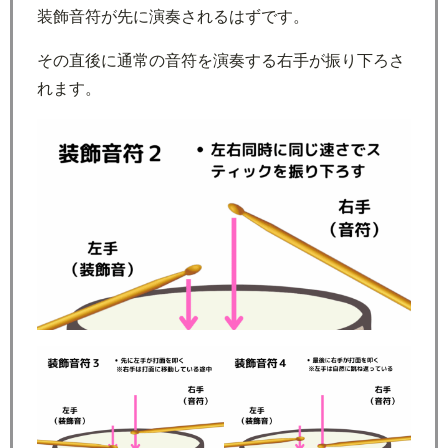
装飾音符が先に演奏されるはずです。
その直後に通常の音符を演奏する右手が振り下ろさ
れます。