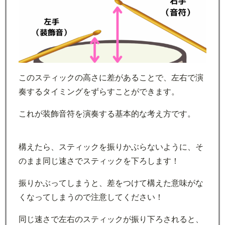
このスティックの高さに差があることで、左右で演
奏するタイミングをずらすことができます。
これが装飾音符を演奏する基本的な考え方です。
構えたら、スティックを振りかぶらないように、そ
のまま同じ速さでスティックを下ろします！
振りかぶってしまうと、差をつけて構えた意味がな
くなってしまうので注意してください！
同じ速さで左右のスティックが振り下ろされると、