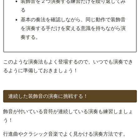
装飾音を２つ演奏する練習だけを繰り返してみ
る
基本の奏法を確認しながら、同じ動作で装飾音
を演奏する手だけを変える意識を持ちながら演
奏する。
このような演奏法もよく登場するので、いつでも演奏でき
るように準備しておきましょう！
連続した装飾音の演奏に挑戦する！
飾音が付いている音符が連続している演奏も練習しましょ
う！
行進曲やクラシック音楽でよく見かける演奏方法です。