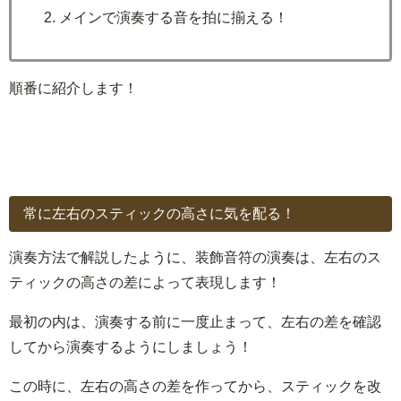
メインで演奏する音を拍に揃える！
順番に紹介します！
常に左右のスティックの高さに気を配る！
演奏方法で解説したように、装飾音符の演奏は、左右のス
ティックの高さの差によって表現します！
最初の内は、演奏する前に一度止まって、左右の差を確認
してから演奏するようにしましょう！
この時に、左右の高さの差を作ってから、スティックを改