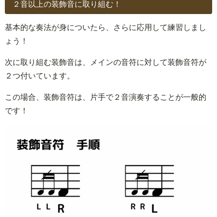
２音以上の装飾音に取り組む！
基本的な奏法が身についたら、さらに応用して練習しまし
ょう！
次に取り組む装飾音は、メインの音符に対して装飾音符が
２つ付いています。
この場合、装飾音符は、片手で２音演奏することが一般的
です！