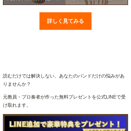
詳しく見てみる
読むだけでは解決しない、あなたのバンドだけの悩みがあ
りませんか？
元教員・プロ奏者が作った無料プレゼントを公式LINEで受
け取れます。