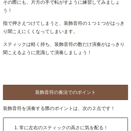
その際にも、片方の手で転がすように練習してみましょ
う！
指で押さえつけてしまうと、装飾音符の１つ１つがはっき
り聞こえにくくなってしまいます。
スティックは軽く持ち、装飾音符の数だけ演奏がはっきり
聞こえるように意識して演奏しましょう！
装飾音符の奏法でのポイント
装飾音符を演奏する際のポイントは、次の２点です！
常に左右のスティックの高さに気を配る！