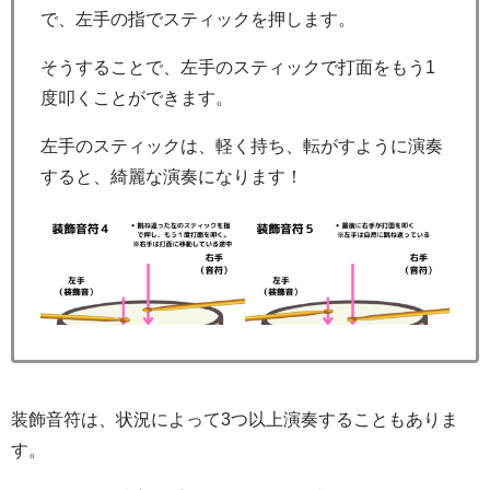
で、左手の指でスティックを押します。
そうすることで、左手のスティックで打面をもう1
度叩くことができます。
左手のスティックは、軽く持ち、転がすように演奏
すると、綺麗な演奏になります！
装飾音符は、状況によって3つ以上演奏することもありま
す。