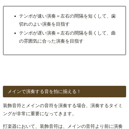
テンポが速い演奏＝左右の間隔を短くして、歯
切れのよい演奏を目指す
テンポが遅い演奏＝左右の間隔を長くして、曲
の雰囲気に合った演奏を目指す
メインで演奏する音を拍に揃える！
装飾音符とメインの音符を演奏する場合、演奏するタイミ
ングが非常に重要になってきます。
打楽器において、装飾音符は、メインの音符より前に演奏