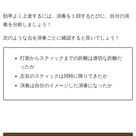
効率よく上達するには、演奏を１回するたびに、自分の演
奏を分析しましょう！
次のような点を演奏ごとに確認すると良いでしょう！
打面からスティックまでの距離は適切な距離だ
ったか
左右のスティックは同時に降りてきたか
演奏は自分のイメージした演奏になったか