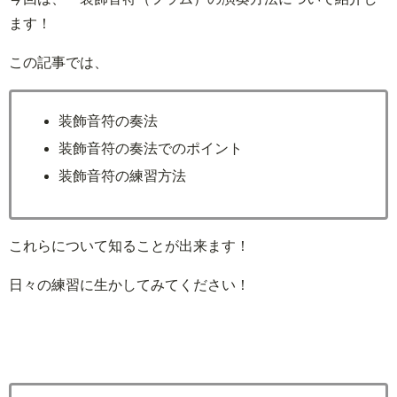
ます！
この記事では、
装飾音符の奏法
装飾音符の奏法でのポイント
装飾音符の練習方法
これらについて知ることが出来ます！
日々の練習に生かしてみてください！