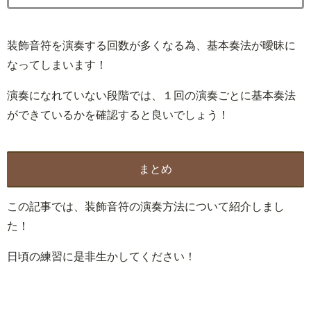
装飾音符を演奏する回数が多くなる為、基本奏法が曖昧に
なってしまいます！
演奏になれていない段階では、１回の演奏ごとに基本奏法
ができているかを確認すると良いでしょう！
まとめ
この記事では、装飾音符の演奏方法について紹介しまし
た！
日頃の練習に是非生かしてください！