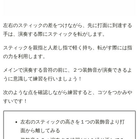
左右のスティックの差をつけながら、先に打面に到達する
手は、演奏する際にスティックを転がします。
スティックを親指と人差し指で軽く持ち、転がす際には指
の力を利用します。
メインで演奏する音符の前に、２つ装飾音が演奏できるよ
うに意識して練習を行いましょう！
次のような点を確認しながら練習すると、コツをつかみや
すいです！
左右のスティックの高さを１つの装飾音より打
面から離してみる