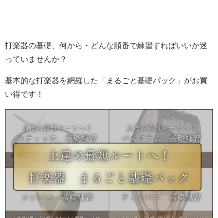
打楽器の基礎、何から・どんな順番で練習すればいいか迷
っていませんか？
基本的な打楽器を網羅した「まるごと基礎パック」がお買
い得です！