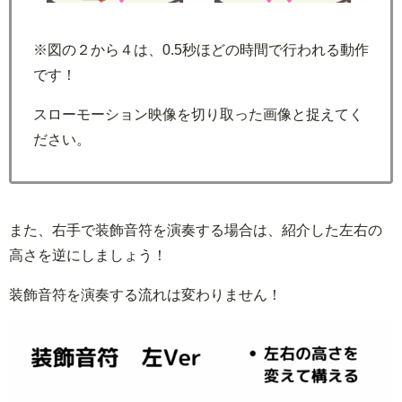
※図の２から４は、0.5秒ほどの時間で行われる動作
です！
スローモーション映像を切り取った画像と捉えてく
ださい。
また、右手で装飾音符を演奏する場合は、紹介した左右の
高さを逆にしましょう！
装飾音符を演奏する流れは変わりません！