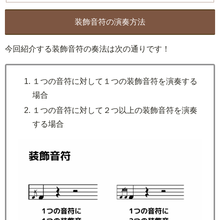
装飾音符の演奏方法
今回紹介する装飾音符の奏法は次の通りです！
１つの音符に対して１つの装飾音符を演奏する
場合
１つの音符に対して２つ以上の装飾音符を演奏
する場合