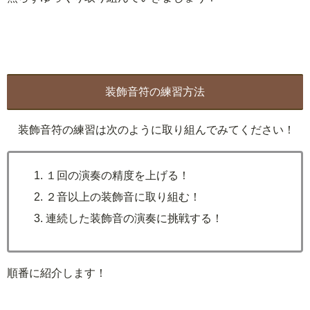
装飾音符の練習方法
装飾音符の練習は次のように取り組んでみてください！
１回の演奏の精度を上げる！
２音以上の装飾音に取り組む！
連続した装飾音の演奏に挑戦する！
順番に紹介します！