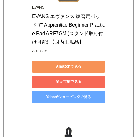
EVANS
EVANS エヴァンス 練習用パッ
ド 7" Apprentice Beginner Practic
e Pad ARF7GM (スタンド取り付
け可能) 【国内正規品】
ARF7GM
Amazonで見る
楽天市場で見る
Yahoo!ショッピングで見る