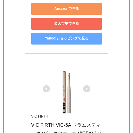
Amazonで見る
楽天市場で見る
Yahoo!ショッピングで見る
VIC FIRTH
ViC FIRTH VIC-5A ドラムスティ