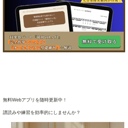
無料Webアプリを随時更新中！
譜読みや練習を効率的にしませんか？