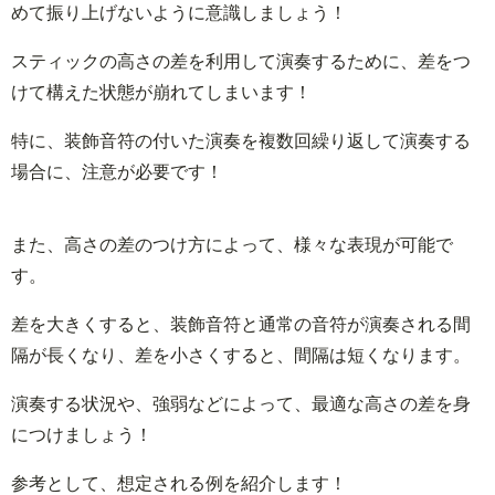
めて振り上げないように意識しましょう！
スティックの高さの差を利用して演奏するために、差をつ
けて構えた状態が崩れてしまいます！
特に、装飾音符の付いた演奏を複数回繰り返して演奏する
場合に、注意が必要です！
また、高さの差のつけ方によって、様々な表現が可能で
す。
差を大きくすると、装飾音符と通常の音符が演奏される間
隔が長くなり、差を小さくすると、間隔は短くなります。
演奏する状況や、強弱などによって、最適な高さの差を身
につけましょう！
参考として、想定される例を紹介します！