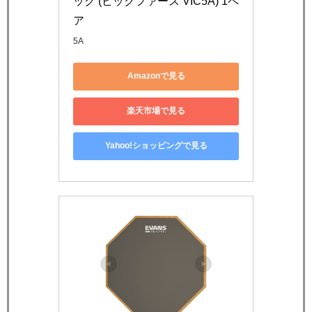
ック (ビックファース VIC5A) 1ペ
ア
5A
Amazonで見る
楽天市場で見る
Yahoo!ショッピングで見る