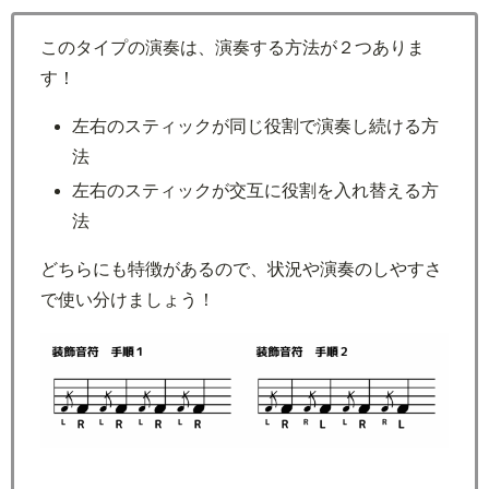
このタイプの演奏は、演奏する方法が２つありま
す！
左右のスティックが同じ役割で演奏し続ける方
法
左右のスティックが交互に役割を入れ替える方
法
どちらにも特徴があるので、状況や演奏のしやすさ
で使い分けましょう！