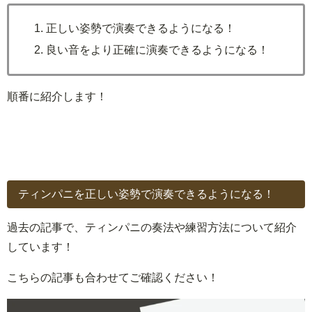
正しい姿勢で演奏できるようになる！
良い音をより正確に演奏できるようになる！
順番に紹介します！
ティンパニを正しい姿勢で演奏できるようになる！
過去の記事で、ティンパニの奏法や練習方法について紹介
しています！
こちらの記事も合わせてご確認ください！