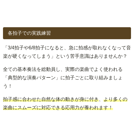
各拍子での実践練習
「3/4拍子や6/8拍子になると、急に拍感が取れなくなって音
楽が硬くなってしまう」という苦手意識はありませんか？
全ての基本奏法を総動員し、実際の楽曲でよく使われる
「典型的な演奏パターン」に拍子ごとに取り組みましょ
う！
拍子感に合わせた自然な体の動きが身に付き
、
より多くの
楽曲にスムーズに対応できる応用力が養われます！