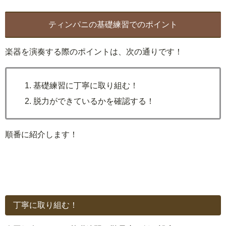
ティンパニの基礎練習でのポイント
楽器を演奏する際のポイントは、次の通りです！
基礎練習に丁寧に取り組む！
脱力ができているかを確認する！
順番に紹介します！
丁寧に取り組む！