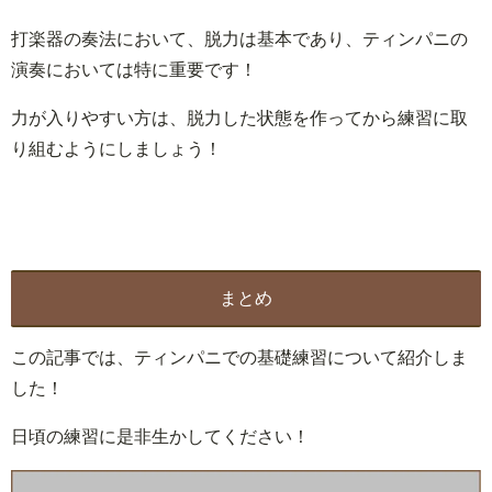
打楽器の奏法において、脱力は基本であり、ティンパニの
演奏においては特に重要です！
力が入りやすい方は、脱力した状態を作ってから練習に取
り組むようにしましょう！
まとめ
この記事では、ティンパニでの基礎練習について紹介しま
した！
日頃の練習に是非生かしてください！