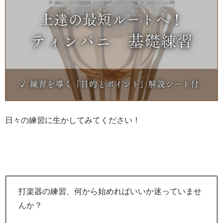
日々の練習に生かしてみてください！
打楽器の練習、何から始めればいいか迷っていませ
んか？