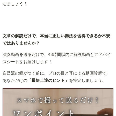
ちましょう！
文章の解説だけで、本当に正しい奏法を習得できるか不安
ではありませんか？
演奏動画を送るだけで、48時間以内に解説動画とアドバイ
スシートをお届けします！
自己流の癖がつく前に、プロの目と耳による動画診断で、
あなただけの
「最短上達のヒント」
を特定しましょう。