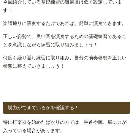
今回紹介している基礎練習の難易度は低く設定していま
す！
楽譜通りに演奏するだけであれば、簡単に演奏できます。
正しい姿勢で、良い音を演奏するための基礎練習であるこ
とを意識しながら練習に取り組みましょう！
何度も繰り返し練習に取り組み、自分の演奏姿勢を正しい
状態に整えていきましょう！
脱力ができているかを確認する！
特に打楽器を始めたばかりの方では、手首や腕、肩に力が
入っている場合があります。