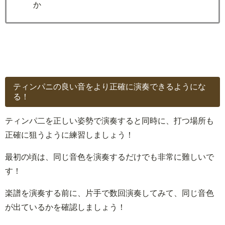
か
ティンパニの良い音をより正確に演奏できるようにな
る！
ティンパ二を正しい姿勢で演奏すると同時に、打つ場所も
正確に狙うように練習しましょう！
最初の頃は、同じ音色を演奏するだけでも非常に難しいで
す！
楽譜を演奏する前に、片手で数回演奏してみて、同じ音色
が出ているかを確認しましょう！