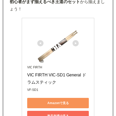
初心者がまず揃えるべき王道のセット
から揃えまし
ょう！
VIC FIRTH
VIC FIRTH VIC-SD1 General ド
ラムスティック
VF-SD1
Amazonで見る
楽天市場で見る