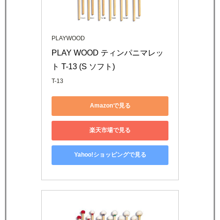
PLAYWOOD
PLAY WOOD ティンパニマレッ
ト T-13 (S ソフト)
T-13
Amazonで見る
楽天市場で見る
Yahoo!ショッピングで見る