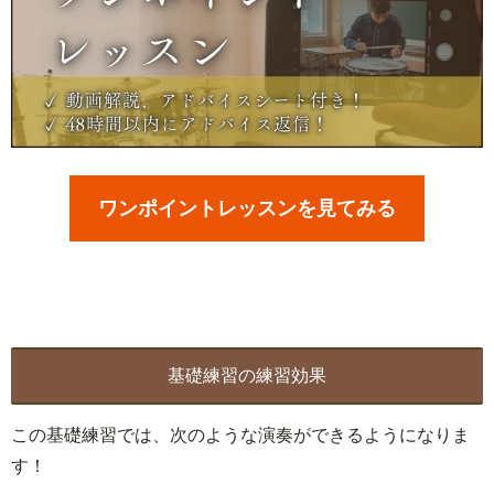
ワンポイントレッスンを見てみる
基礎練習の練習効果
この基礎練習では、次のような演奏ができるようになりま
す！