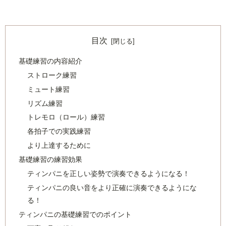
目次
基礎練習の内容紹介
ストローク練習
ミュート練習
リズム練習
トレモロ（ロール）練習
各拍子での実践練習
より上達するために
基礎練習の練習効果
ティンパニを正しい姿勢で演奏できるようになる！
ティンパニの良い音をより正確に演奏できるようにな
る！
ティンパニの基礎練習でのポイント