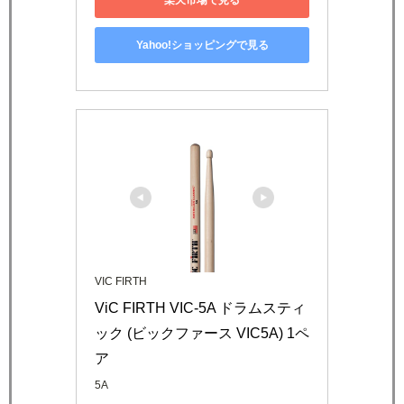
Yahoo!ショッピングで見る
VIC FIRTH
ViC FIRTH VIC-5A ドラムスティ
ック (ビックファース VIC5A) 1ペ
ア
5A