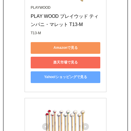
PLAYWOOD
PLAY WOOD プレイウッド ティ
ンパニ・マレット T13-M
T13-M
Amazonで見る
楽天市場で見る
Yahoo!ショッピングで見る