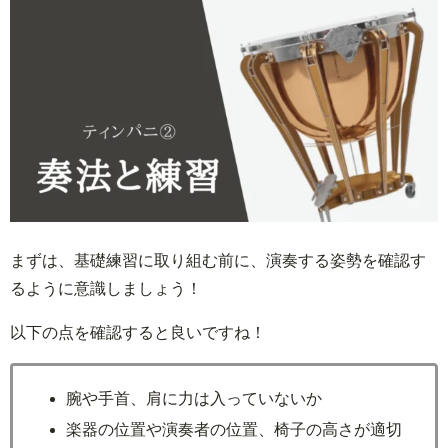
まずは、基礎練習に取り組む前に、演奏する姿勢を確認す
るように意識しましょう！
以下の点を確認すると良いですね！
腕や手首、肩に力は入っていないか
楽器の位置や演奏者の位置、椅子の高さが適切