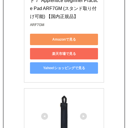
ド 7" Apprentice Beginner Practic
e Pad ARF7GM (スタンド取り付
け可能) 【国内正規品】
ARF7GM
Amazonで見る
楽天市場で見る
Yahoo!ショッピングで見る