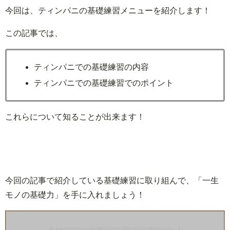
今回は、ティンパニの基礎練習メニューを紹介します！
この記事では、
ティンパニでの基礎練習の内容
ティンパニでの基礎練習でのポイント
これらについて知ることが出来ます！
今回の記事で紹介している基礎練習に取り組んで、「一生
モノの基礎力」を手に入れましょう！