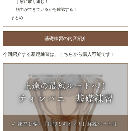
丁寧に取り組む！
脱力ができているかを確認する！
まとめ
基礎練習の内容紹介
今回紹介する基礎練習は、こちらから購入可能です！