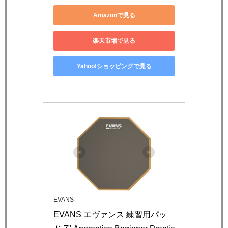
Amazonで見る
楽天市場で見る
Yahoo!ショッピングで見る
EVANS
EVANS エヴァンス 練習用パッ