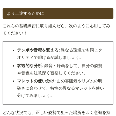
より上達するために
これらの基礎練習に取り組んだら、次のように応用してみ
てください！
テンポや音程を変える:
異なる環境でも同じク
オリティで叩けるか試しましょう。
客観的な分析:
録音・録画をして、自分の姿勢
や音色を注意深く観察してください。
マレットの使い分け:
曲の雰囲気やリズムの明
確さに合わせて、特性の異なるマレットを使い
分けてみましょう。
どんな状況でも、正しい姿勢で狙った場所を叩く意識を持