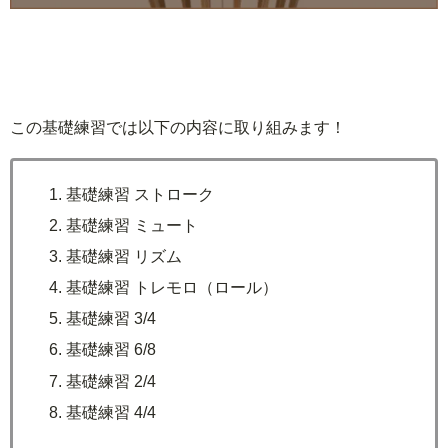
この基礎練習では以下の内容に取り組みます！
基礎練習 ストローク
基礎練習 ミュート
基礎練習 リズム
基礎練習 トレモロ（ロール）
基礎練習 3/4
基礎練習 6/8
基礎練習 2/4
基礎練習 4/4