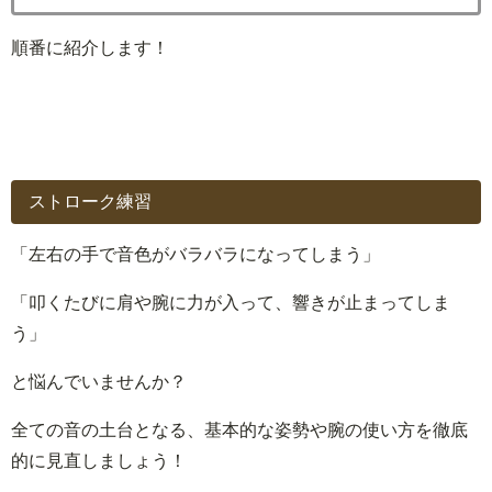
順番に紹介します！
ストローク練習
「左右の手で音色がバラバラになってしまう」
「叩くたびに肩や腕に力が入って、響きが止まってしま
う」
と悩んでいませんか？
全ての音の土台となる、基本的な姿勢や腕の使い方を徹底
的に見直しましょう！