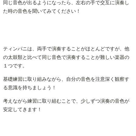
同じ音色が出るようになったら、左右の手で交互に演奏し
た時の音色を聞いてみてください！
ティンパニは、両手で演奏することがほとんどですが、他
の太鼓類と比べて同じ音色で演奏することが難しい楽器の
１つです。
基礎練習に取り組みながら、自分の音色を注意深く観察す
る意識を持ちましょう！
考えながら練習に取り組むことで、少しずつ演奏の音色が
安定してきます！